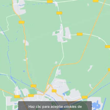
Haz clic para aceptar cookies de