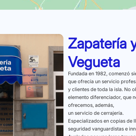
Zapatería y
Vegueta
Fundada en 1982, comenzó sie
que ofrecía un servicio profe
y clientes de toda la isla. No
elemento diferenciador, que n
ofrecemos, además,
un servicio de cerrajería.
Especializados en copias de 
seguridad vanguardistas e in