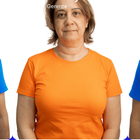
Gerente