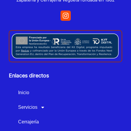
Enlaces directos
Inicio
Servicios
Cerrajería